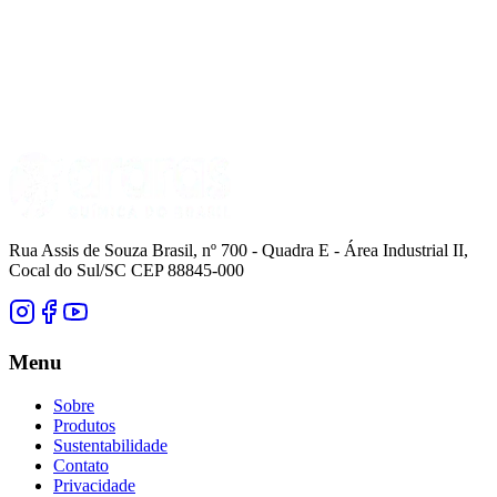
Rua Assis de Souza Brasil, nº 700 - Quadra E - Área Industrial II,
Cocal do Sul/SC CEP 88845-000
Menu
Sobre
Produtos
Sustentabilidade
Contato
Privacidade