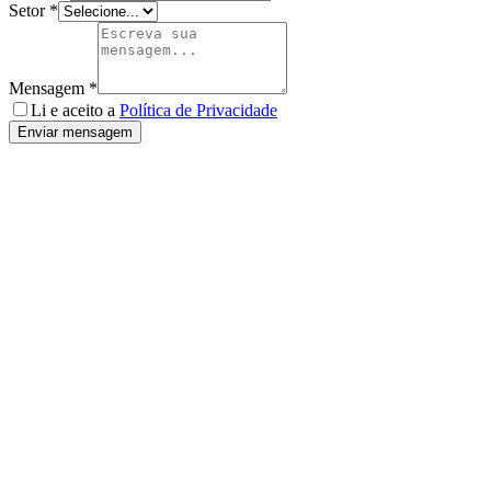
Setor *
Mensagem *
Li e aceito a
Política de Privacidade
Enviar mensagem