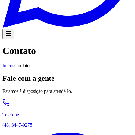
Contato
Início
/
Contato
Fale com a gente
Estamos à disposição para atendê-lo.
Telefone
(48) 3447-0275