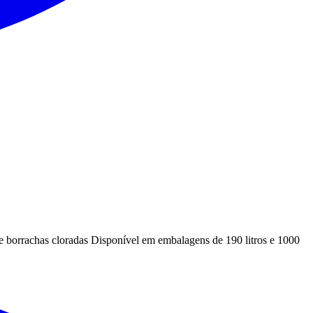
s e borrachas cloradas Disponível em embalagens de 190 litros e 1000