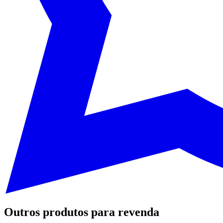
Outros produtos para revenda