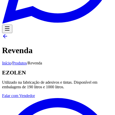
Revenda
Início
/
Produtos
/
Revenda
EZOLEN
Utilizado na fabricação de adesivos e tintas. Disponível em
embalagens de 190 litros e 1000 litros.
Falar com Vendedor