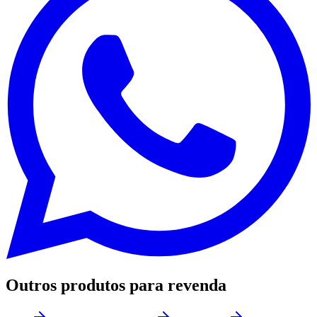
Outros produtos para revenda